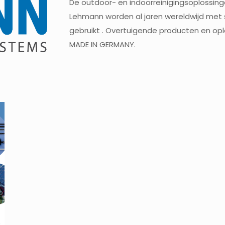
De outdoor- en indoorreinigingsoplossin
Lehmann worden al jaren wereldwijd met
gebruikt . Overtuigende producten en opl
MADE IN GERMANY.