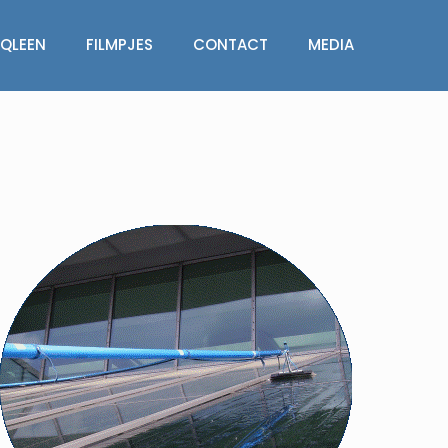
QLEEN
FILMPJES
CONTACT
MEDIA