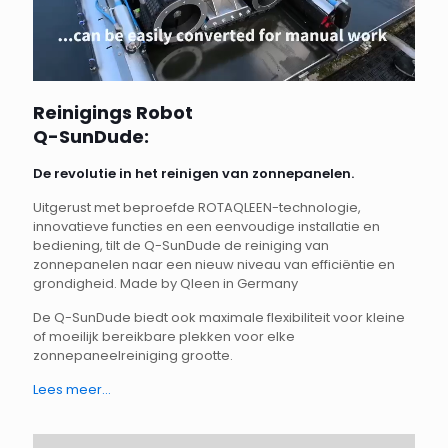
Reinigings Robot
Q-SunDude:
De revolutie in het reinigen van zonnepanelen.
Uitgerust met beproefde ROTAQLEEN-technologie,
innovatieve functies en een eenvoudige installatie en
bediening, tilt de Q-SunDude de reiniging van
zonnepanelen naar een nieuw niveau van efficiëntie en
grondigheid. Made by Qleen in Germany
De Q-SunDude biedt ook maximale flexibiliteit voor kleine
of moeilijk bereikbare plekken voor elke
zonnepaneelreiniging grootte.
Lees meer…