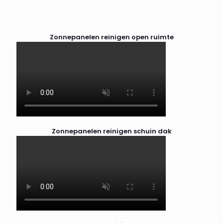
Zonnepanelen reinigen open ruimte
Zonnepanelen reinigen schuin dak